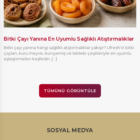
Bitki Çayı Yanına En Uyumlu Sağlıklı Atıştırmalıklar
Bitki çayı yanına hangi sağlıklı atıştırmalıklar yakışır? Ufresh’in bitki
çayları, kuru meyve, kuruyemiş ve leblebi çeşitleriyle en uyumlu
eşleştirmeleri keşfedin. [...]
TÜMÜNÜ GÖRÜNTÜLE
SOSYAL MEDYA