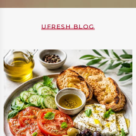
UFRESH BLOG