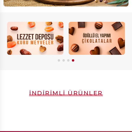
İNDIRIMLI ÜRÜNLER