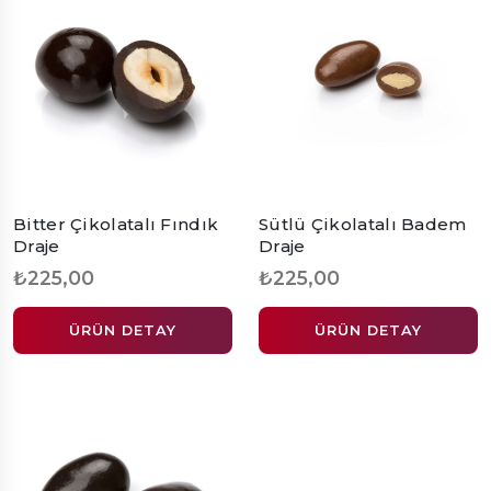
Bitter Çikolatalı Fındık
Sütlü Çikolatalı Badem
Draje
Draje
₺225,00
₺225,00
ÜRÜN DETAY
ÜRÜN DETAY