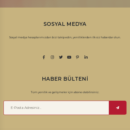
SOSYAL MEDYA
Sosyal medya hesaplarımızdan bizi takip edin, yeniliklerden ilk siz haberdar olun.
HABER BÜLTENI
Tüm yenilik ve gelişmeler için abone olabilirsiniz.