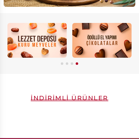
İNDIRIMLI ÜRÜNLER