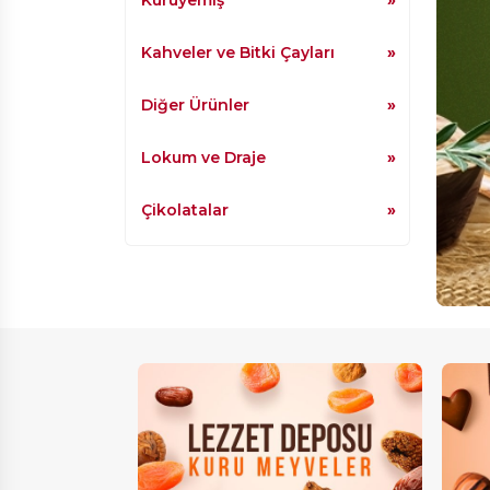
Kahveler ve Bitki Çayları
Diğer Ürünler
Lokum ve Draje
Çikolatalar