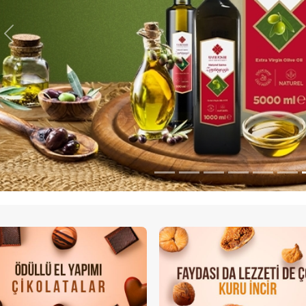
Previous