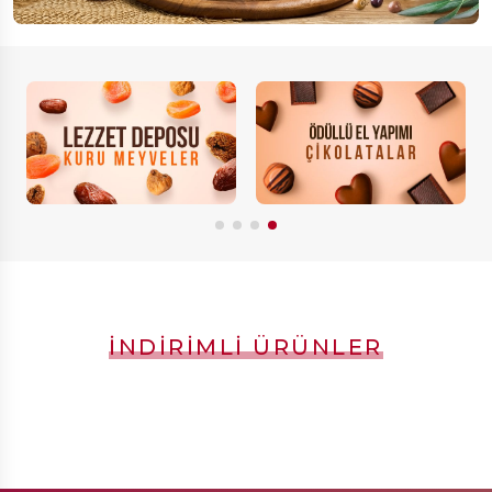
İNDIRIMLI ÜRÜNLER