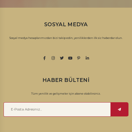
SOSYAL MEDYA
Sosyal medya hesaplarımızdan bizi takip edin, yeniliklerden ilk siz haberdar olun.
HABER BÜLTENI
Tüm yenilik ve gelişmeler için abone olabilirsiniz.