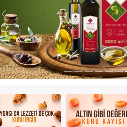
Previous