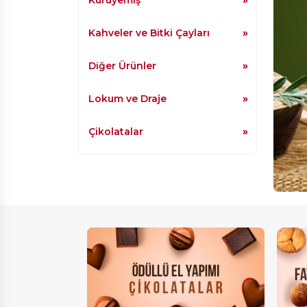
Kahveler ve Bitki Çayları
Diğer Ürünler
Lokum ve Draje
Çikolatalar