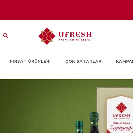
FIRSAT ÜRÜNLERI
ÇOK SATANLAR
KAMPA