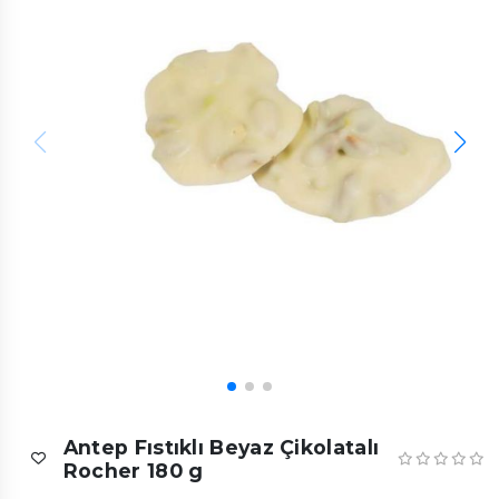
Antep Fıstıklı Beyaz Çikolatalı
Rocher 180 g