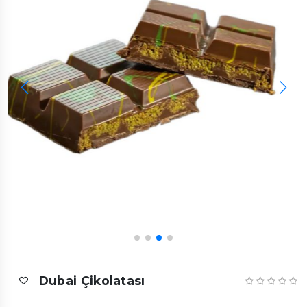
Dubai Çikolatası