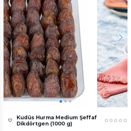
Kudüs Hurma Medium Şeffaf
Dikdörtgen (1000 g)