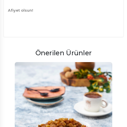
Afiyet olsun!
Önerilen Ürünler