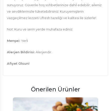
sunuyoruz. Güvenle hoş sohbetlerinize dahil edebilir, aileniz
ve sevdiklerinizle tüketebilirsiniz. Kuruyemişlerin
vazgeçilmez lezzeti Ufresh tazeliği ve kalitesi ile sizlerle!
Not: Kuru ve serin yerde muhafaza ediniz.
Menşei:
Yerli
Alerjen Bildirisi:
Alerjendir.
Afiyet Olsun!
Önerilen Ürünler