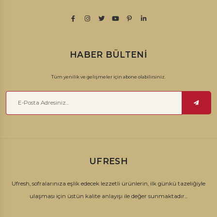
HABER BÜLTENI
Tüm yenilik ve gelişmeler için abone olabilirsiniz.
UFRESH
Ufresh, sofralarınıza eşlik edecek lezzetli ürünlerin, ilk günkü tazeliğiyle
ulaşması için üstün kalite anlayışı ile değer sunmaktadır...