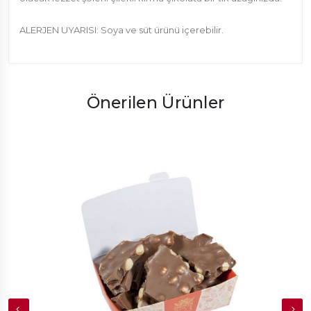
ALERJEN UYARISI: Soya ve süt ürünü içerebilir.
Önerilen Ürünler