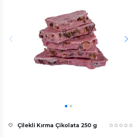
Çilekli Kırma Çikolata 250 g