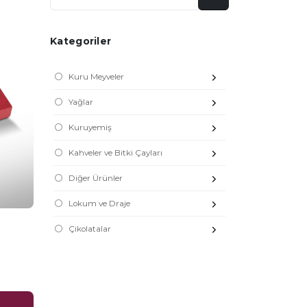
Kategoriler
Kuru Meyveler
Yağlar
Kuruyemiş
Kahveler ve Bitki Çayları
Diğer Ürünler
Lokum ve Draje
Çikolatalar