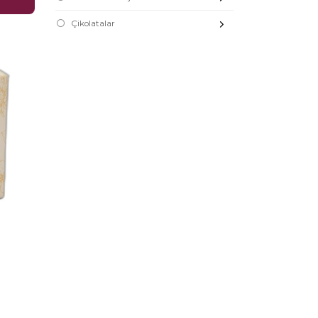
Çikolatalar