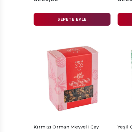
SEPETE EKLE
Kırmızı Orman Meyveli Çay
Yeşil 