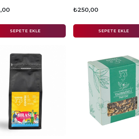
,00
₺250,00
SEPETE EKLE
SEPETE EKLE