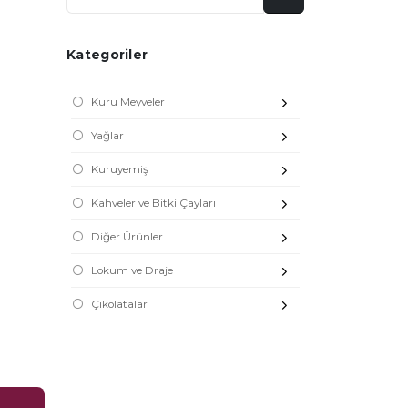
Kategoriler
Kuru Meyveler
Yağlar
Kuruyemiş
Kahveler ve Bitki Çayları
Diğer Ürünler
Lokum ve Draje
Çikolatalar