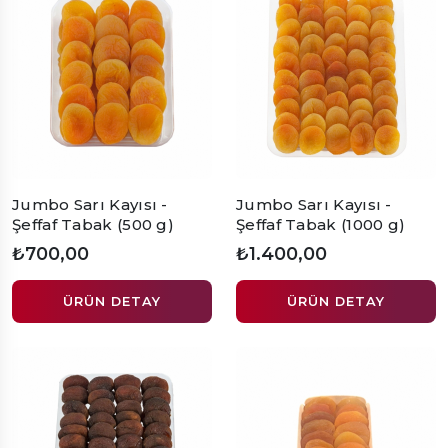
Jumbo Sarı Kayısı -
Jumbo Sarı Kayısı -
Şeffaf Tabak (500 g)
Şeffaf Tabak (1000 g)
₺700,00
₺1.400,00
ÜRÜN DETAY
ÜRÜN DETAY