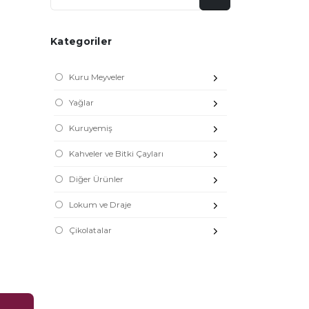
Kategoriler
Kuru Meyveler
Yağlar
Kuruyemiş
Kahveler ve Bitki Çayları
Diğer Ürünler
Lokum ve Draje
Çikolatalar