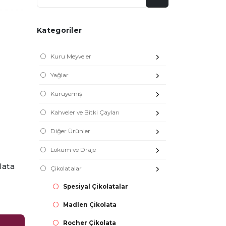
Kategoriler
Kuru Meyveler
Yağlar
Kuruyemiş
Kahveler ve Bitki Çayları
Diğer Ürünler
Lokum ve Draje
lata
Çikolatalar
Spesiyal Çikolatalar
Madlen Çikolata
Rocher Çikolata