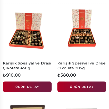
Karışık Spesiyal ve Draje
Karışık Spesiyal ve Draje
Çikolata 450g
Çikolata 285g
₺910,00
₺580,00
ÜRÜN DETAY
ÜRÜN DETAY