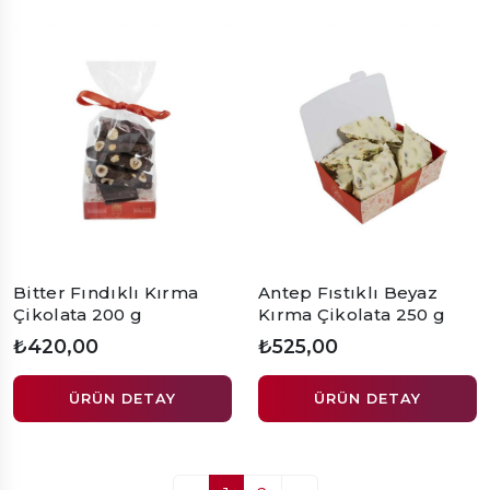
Bitter Fındıklı Kırma
Antep Fıstıklı Beyaz
Çikolata 200 g
Kırma Çikolata 250 g
₺420,00
₺525,00
ÜRÜN DETAY
ÜRÜN DETAY