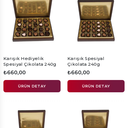
Karışık Hediyelik
Karışık Spesiyal
Spesiyal Çikolata 240g
Çikolata 240g
₺660,00
₺660,00
ÜRÜN DETAY
ÜRÜN DETAY