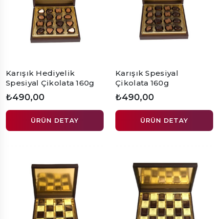
Karışık Hediyelik
Karışık Spesiyal
Spesiyal Çikolata 160g
Çikolata 160g
₺490,00
₺490,00
ÜRÜN DETAY
ÜRÜN DETAY