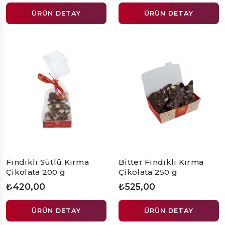
ÜRÜN DETAY
ÜRÜN DETAY
Fındıklı Sütlü Kırma
Bitter Fındıklı Kırma
Çikolata 200 g
Çikolata 250 g
₺420,00
₺525,00
ÜRÜN DETAY
ÜRÜN DETAY