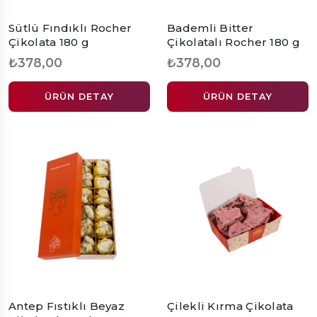
Sütlü Fındıklı Rocher
Bademli Bitter
Çikolata 180 g
Çikolatalı Rocher 180 g
₺378,00
₺378,00
ÜRÜN DETAY
ÜRÜN DETAY
Antep Fıstıklı Beyaz
Çilekli Kırma Çikolata